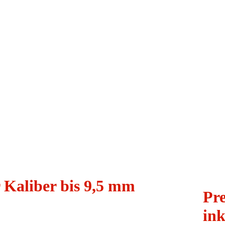
Kaliber bis 9,5 mm
Pre
ink