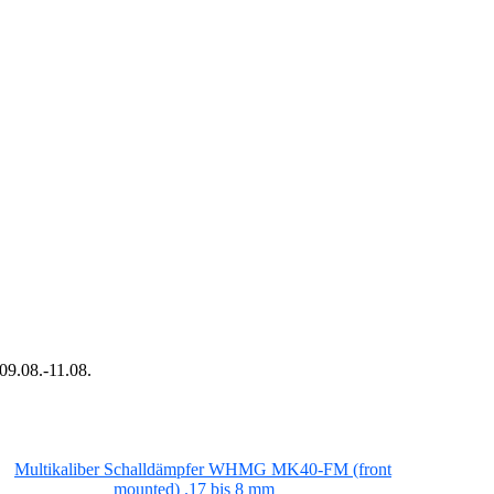
09.08.-11.08.