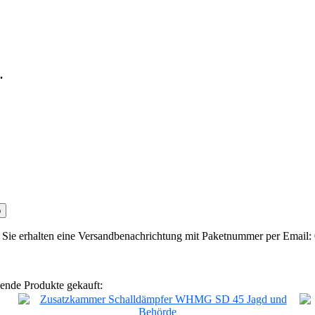
.
b
 Sie erhalten eine Versandbenachrichtung mit Paketnummer per Email: 
gende Produkte gekauft: