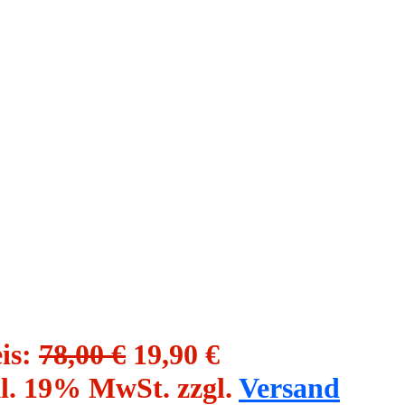
is:
78,00 €
19,90 €
l. 19% MwSt. zzgl.
Versand