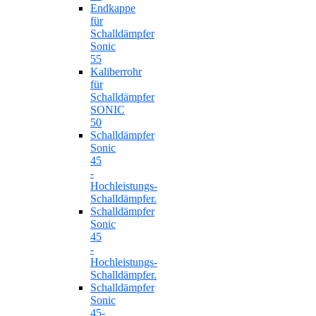
Endkappe
für
Schalldämpfer
Sonic
55
Kaliberrohr
für
Schalldämpfer
SONIC
50
Schalldämpfer
Sonic
45
-
Hochleistungs-
Schalldämpfer.
Schalldämpfer
Sonic
45
-
Hochleistungs-
Schalldämpfer.
Schalldämpfer
Sonic
45-