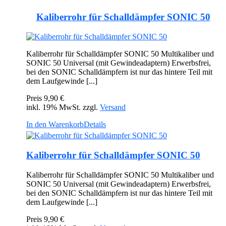
Kaliberrohr für Schalldämpfer SONIC 50
Kaliberrohr für Schalldämpfer SONIC 50 Multikaliber und
SONIC 50 Universal (mit Gewindeadaptern) Erwerbsfrei,
bei den SONIC Schalldämpfern ist nur das hintere Teil mit
dem Laufgewinde [...]
Preis
9,90 €
inkl. 19% MwSt. zzgl.
Versand
In den Warenkorb
Details
Kaliberrohr für Schalldämpfer SONIC 50
Kaliberrohr für Schalldämpfer SONIC 50 Multikaliber und
SONIC 50 Universal (mit Gewindeadaptern) Erwerbsfrei,
bei den SONIC Schalldämpfern ist nur das hintere Teil mit
dem Laufgewinde [...]
Preis
9,90 €