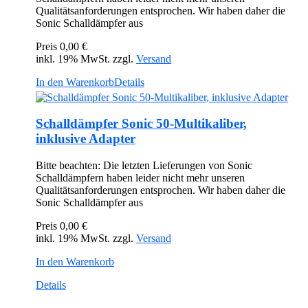
Qualitätsanforderungen entsprochen. Wir haben daher die
Sonic Schalldämpfer aus
Preis
0,00 €
inkl. 19% MwSt. zzgl.
Versand
In den Warenkorb
Details
Schalldämpfer Sonic 50-Multikaliber,
inklusive Adapter
Bitte beachten: Die letzten Lieferungen von Sonic
Schalldämpfern haben leider nicht mehr unseren
Qualitätsanforderungen entsprochen. Wir haben daher die
Sonic Schalldämpfer aus
Preis
0,00 €
inkl. 19% MwSt. zzgl.
Versand
In den Warenkorb
Details