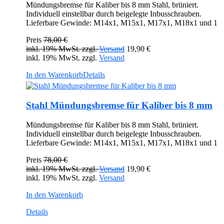
Mündungsbremse für Kaliber bis 8 mm Stahl, brüniert.
Individuell einstellbar durch beigelegte Inbusschrauben.
Lieferbare Gewinde: M14x1, M15x1, M17x1, M18x1 und 1
Preis
78,00 €
inkl. 19% MwSt. zzgl.
Versand
19,90 €
inkl. 19% MwSt. zzgl.
Versand
In den Warenkorb
Details
Stahl Mündungsbremse für Kaliber bis 8 mm
Mündungsbremse für Kaliber bis 8 mm Stahl, brüniert.
Individuell einstellbar durch beigelegte Inbusschrauben.
Lieferbare Gewinde: M14x1, M15x1, M17x1, M18x1 und 1
Preis
78,00 €
inkl. 19% MwSt. zzgl.
Versand
19,90 €
inkl. 19% MwSt. zzgl.
Versand
In den Warenkorb
Details