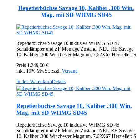
Repetierbüchse Savage 10, Kaliber .300 Win.
Mag. mit SD WHMG SD45
Repetierbüchse Savage 10 inklusive WHMG SD 45
Schalldämpfer und ZF Montage Zustand: NEU RB Savage
10, Kaliber .300 Winchester Magnum, 7,62X67 Hersteller: S
Preis
1.249,00 €
inkl. 19% MwSt. zzgl.
Versand
In den Warenkorb
Details
Repetierbüchse Savage 10, Kaliber .300 Win.
Mag. mit SD WHMG SD45
Repetierbüchse Savage 10 inklusive WHMG SD 45
Schalldämpfer und ZF Montage Zustand: NEU RB Savage
10, Kaliber .300 Winchester Magnum, 7,62X67 Hersteller: S