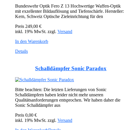
Bundeswehr Optik Fero Z 13 Hochwertige Waffen-Optik
mit exzellenter Bildauflösung und Tiefenschärfe. Hersteller:
Kern, Schweiz Optische Zieleinrichtung für den
Preis
249,00 €
inkl. 19% MwSt. zzgl.
Versand
In den Warenkorb
Details
Schalldämpfer Sonic Paradox
Bitte beachten: Die letzten Lieferungen von Sonic
Schalldämpfern haben leider nicht mehr unseren
Qualitätsanforderungen entsprochen. Wir haben daher die
Sonic Schalldämpfer aus
Preis
0,00 €
inkl. 19% MwSt. zzgl.
Versand