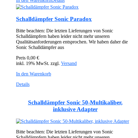
In den Warenkorb
Details
Schalldämpfer Sonic Paradox
Bitte beachten: Die letzten Lieferungen von Sonic
Schalldämpfern haben leider nicht mehr unseren
Qualitätsanforderungen entsprochen. Wir haben daher die
Sonic Schalldämpfer aus
Preis
0,00 €
inkl. 19% MwSt. zzgl.
Versand
In den Warenkorb
Details
Schalldämpfer Sonic 50-Multikaliber,
inklusive Adapter
Bitte beachten: Die letzten Lieferungen von Sonic
Schalldämpfern haben leider nicht mehr unseren