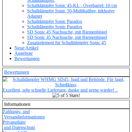
Schalldämpfer.
Schalldämpfer Sonic 45-KL - Overbarrel: 10 cm
Schalldämpfer Sonic 50-Multikaliber, inklusive
Adapter
Schalldämpfer Sonic Paradox
Schalldämpfer Sonic Paradox
SD Sonic 45 Nachsuche, mit Riemenbügel
SD Sonic 45 Nachsuche, mit Riemenbügel
Zusatzelement für Schalldämpfer Sonic 45
Neue Artikel
Angebote
Bewertungen
Bewertungen
Exzellent, sehr schnelle Lieferung, danke und gerne wieder! ..
Informationen
Zahlungs- und
Versandinformationen
Privatsphäre
und Datenschutz