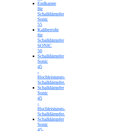
Endkappe
für
Schalldämpfer
Sonic
55
Kaliberrohr
für
Schalldämpfer
SONIC
50
Schalldämpfer
Sonic
45
-
Hochleistungs-
Schalldämpfer.
Schalldämpfer
Sonic
45
-
Hochleistungs-
Schalldämpfer.
Schalldämpfer
Sonic
45-