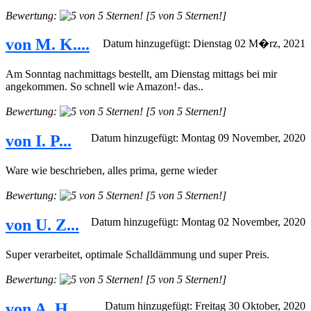
Bewertung:
[5 von 5 Sternen!]
von M. K....
Datum hinzugefügt: Dienstag 02 M�rz, 2021
Am Sonntag nachmittags bestellt, am Dienstag mittags bei mir
angekommen. So schnell wie Amazon!- das..
Bewertung:
[5 von 5 Sternen!]
von I. P...
Datum hinzugefügt: Montag 09 November, 2020
Ware wie beschrieben, alles prima, gerne wieder
Bewertung:
[5 von 5 Sternen!]
von U. Z...
Datum hinzugefügt: Montag 02 November, 2020
Super verarbeitet, optimale Schalldämmung und super Preis.
Bewertung:
[5 von 5 Sternen!]
von A. H...
Datum hinzugefügt: Freitag 30 Oktober, 2020