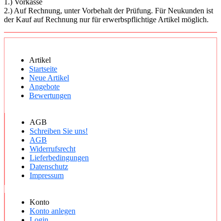
1.) Vorkasse
2.) Auf Rechnung, unter Vorbehalt der Prüfung. Für Neukunden ist
der Kauf auf Rechnung nur für erwerbspflichtige Artikel möglich.
Artikel
Startseite
Neue Artikel
Angebote
Bewertungen
AGB
Schreiben Sie uns!
AGB
Widerrufsrecht
Lieferbedingungen
Datenschutz
Impressum
Konto
Konto anlegen
Login